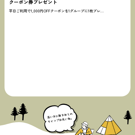
クーポン券プレゼント
平日ご利用で1,000円OFFクーポンを1グループに1枚プレ…