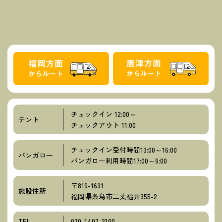
チェックイン 12:00～
テント
チェックアウト 11:00
チェックイン受付時間13:00～16:00
バンガロー
バンガロー利用時間17:00～9:00
〒819-1631
施設住所
福岡県糸島市二丈福井355-2
TEL
070-1407-2100