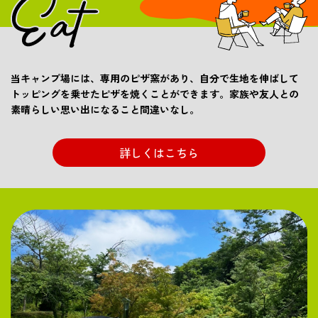
当キャンプ場には、専用のピザ窯があり、自分で生地を伸ばして
トッピングを乗せたピザを焼くことができます。家族や友人との
素晴らしい思い出になること間違いなし。
詳しくはこちら