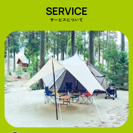
SERVICE
サービスについて