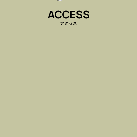
ACCESS
アクセス