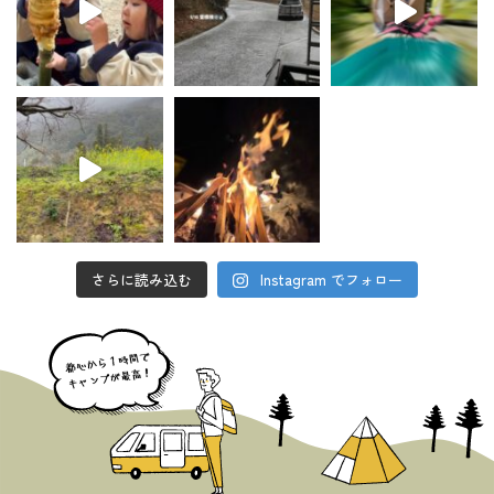
さらに読み込む
Instagram でフォロー