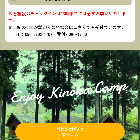
※各施設のチェックインは16時までには必ずお願いいたしま
す。
※上記のTELが繋がらない場合はこちらでも受付ています。
TEL：090-3802-1709 受付9:00〜17:00
RESERVE
予約する