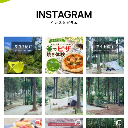
INSTAGRAM
インスタグラム