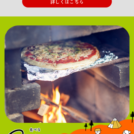
詳しくはこちら