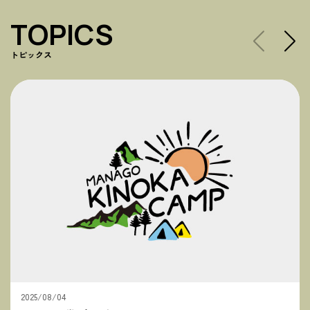
TOPICS
トピックス
2025/08/04