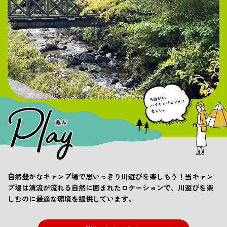
自然豊かなキャンプ場で思いっきり川遊びを楽しもう！当キャン
プ場は清流が流れる自然に囲まれたロケーションで、川遊びを楽
しむのに最適な環境を提供しています。