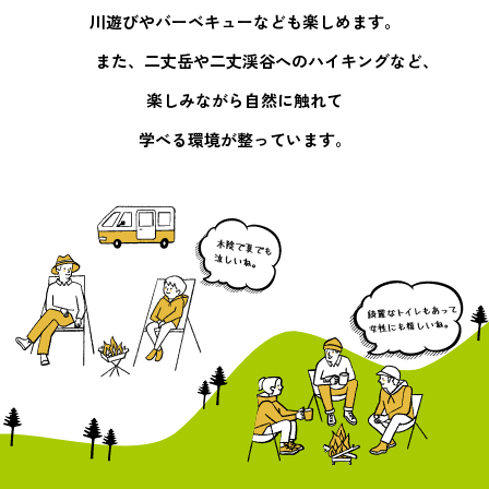
川遊びやバーベキューなども楽しめます。
また、二丈岳や二丈渓谷へのハイキングなど、
楽しみながら自然に
触れて
学べる環境が整っています。