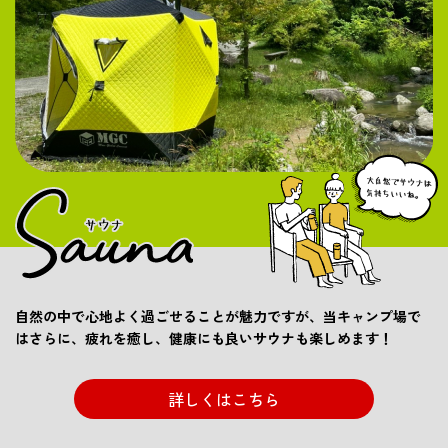
自然の中で心地よく過ごせることが魅力ですが、当キャンプ場で
はさらに、疲れを癒し、健康にも良いサウナも楽しめます！
詳しくはこちら