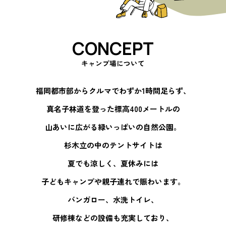
CONCEPT
キャンプ場について
福岡都市部からクルマでわずか1時間足らず、
真名子林道を登った標高400メートルの
山あいに広がる緑いっぱいの自然公園。
杉木立の中のテントサイトは
夏でも涼しく、夏休みには
子どもキャンプや親子連れで賑わいます。
バンガロー、水洗トイレ、
研修棟などの設備も充実しており、