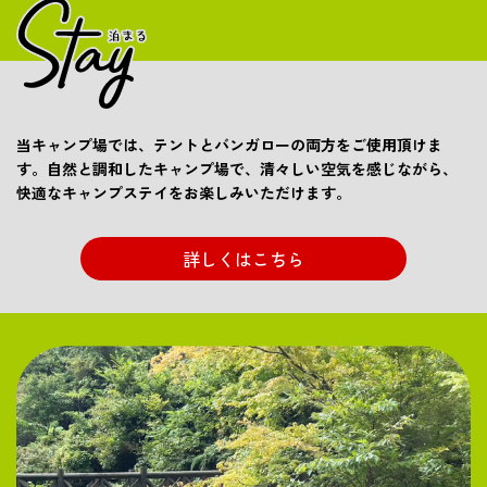
当キャンプ場では、テントとバンガローの両方をご使用頂けま
す。自然と調和したキャンプ場で、清々しい空気を感じながら、
快適なキャンプステイをお楽しみいただけます。
詳しくはこちら