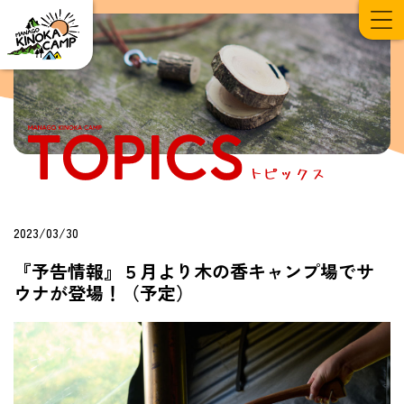
2023/03/30
『予告情報』５月より木の香キャンプ場でサ
ウナが登場！（予定）