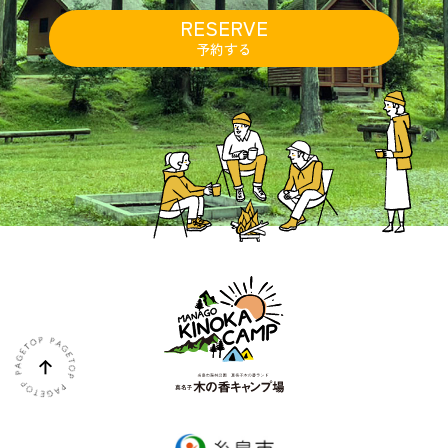
RESERVE
予約する